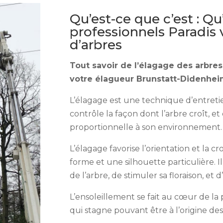
Qu’est-ce que c’est : Qu
professionnels Paradis 
d’arbres
Tout savoir de l’élagage des arbre
votre élagueur Brunstatt-Didenhe
L’élagage est une technique d’entretie
contrôle la façon dont l’arbre croît, et
proportionnelle à son environnement.
L’élagage favorise l’orientation et la 
forme et une silhouette particulière. Il
de l’arbre, de stimuler sa floraison, et
L’ensoleillement se fait au cœur de la 
qui stagne pouvant être à l’origine des