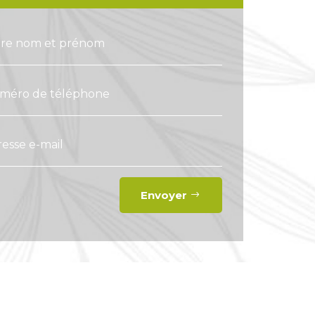
Envoyer