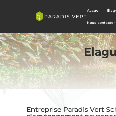
Accueil
Élag
Nous contacter
Elagu
Entreprise Paradis Vert S