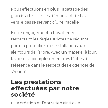
Nous effectuons en plus, l’abattage des
grands arbres en les démontant de haut
vers le bas se servant d’une nacelle.
Notre engagement à travailler en
respectant les règles strictes de sécurité,
pour la protection des installations aux
alentours de l’arbre. Avec un matériel à jour,
favorise l’accomplissement des tâches de
référence dans le respect des exigences de
sécurité.
Les prestations
effectuées par notre
société
La création et l’entretien ainsi que