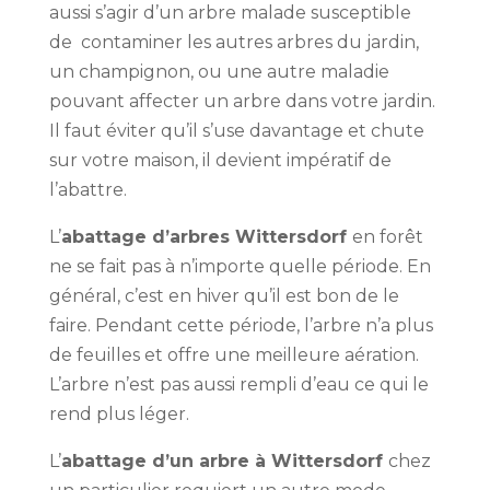
aussi s’agir d’un arbre malade susceptible
de contaminer les autres arbres du jardin,
un champignon, ou une autre maladie
pouvant affecter un arbre dans votre jardin.
Il faut éviter qu’il s’use davantage et chute
sur votre maison, il devient impératif de
l’abattre.
L’
abattage d’arbres Wittersdorf
en forêt
ne se fait pas à n’importe quelle période. En
général, c’est en hiver qu’il est bon de le
faire. Pendant cette période, l’arbre n’a plus
de feuilles et offre une meilleure aération.
L’arbre n’est pas aussi rempli d’eau ce qui le
rend plus léger.
L’
abattage d’un arbre à Wittersdorf
chez