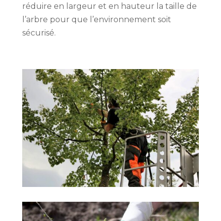
réduire en largeur et en hauteur la taille de
l’arbre pour que l’environnement soit
sécurisé.