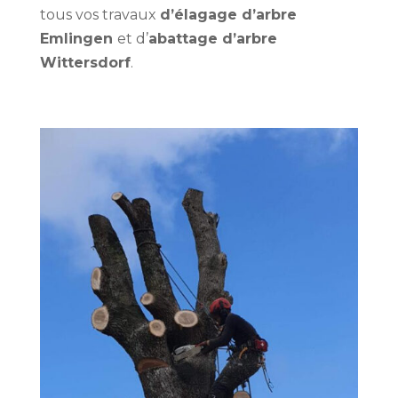
tous vos travaux
d’élagage d’arbre
Emlingen
et d’
abattage d’arbre
Wittersdorf
.