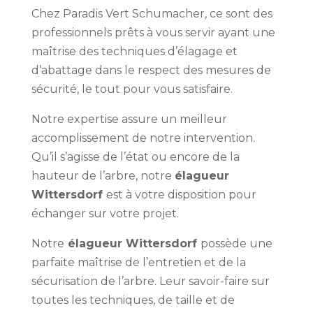
Chez Paradis Vert Schumacher, ce sont des
professionnels prêts à vous servir ayant une
maîtrise des techniques d’élagage et
d’abattage dans le respect des mesures de
sécurité, le tout pour vous satisfaire.
Notre expertise assure un meilleur
accomplissement de notre intervention.
Qu’il s’agisse de l’état ou encore de la
hauteur de l’arbre, notre
élagueur
Wittersdorf
est à votre disposition pour
échanger sur votre projet.
Notre
élagueur Wittersdorf
possède une
parfaite maîtrise de l’entretien et de la
sécurisation de l’arbre. Leur savoir-faire sur
toutes les techniques, de taille et de