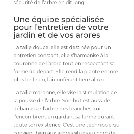
sécurité de l’arbre en dit long.
Une équipe spécialisée
pour l’entretien de votre
jardin et de vos arbres
La taille douce, elle est destinée pour un
entretien constant, elle s’harmonise à la
couronne de l’arbre tout en respectant sa
forme de départ. Elle rend la plante encore
plus belle en, lui conférant fière allure.
La taille maronne, elle vise la stimulation de
la pousse de l’arbre. Son but est aussi de
débarrasser l’arbre des branches qui
l’encombrent en gardant sa forme durant
toute son existence. C’est une technique qui
convient bien aux arbres situés au bord de