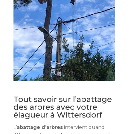
Tout savoir sur l’abattage
des arbres avec votre
élagueur à Wittersdorf
L’
abattage d’arbres
intervient quand