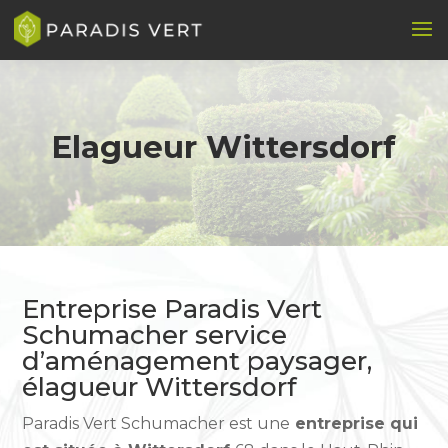
Elagueur Wittersdorf
Entreprise Paradis Vert
Schumacher service
d’aménagement paysager,
élagueur Wittersdorf
Paradis Vert Schumacher est une
entreprise qui