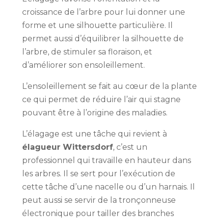
croissance de l’arbre pour lui donner une
forme et une silhouette particulière. Il
permet aussi d’équilibrer la silhouette de
l’arbre, de stimuler sa floraison, et
d’améliorer son ensoleillement.
L’ensoleillement se fait au cœur de la plante
ce qui permet de réduire l’air qui stagne
pouvant être à l’origine des maladies.
L’élagage est une tâche qui revient à
élagueur Wittersdorf
, c’est un
professionnel qui travaille en hauteur dans
les arbres. Il se sert pour l’exécution de
cette tâche d’une nacelle ou d’un harnais. Il
peut aussi se servir de la tronçonneuse
électronique pour tailler des branches