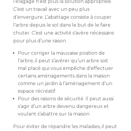
l’élagage n’est plus la solution appropriée.
C’est un travail avec un peu plus
d’envergure. L’abattage consiste à couper
l’arbre depuis le sol dans le but de le faire
chuter. C’est une activité s’avère nécessaire
pour plus d’une raison.
Pour corriger la mauvaise position de
l’arbre, il peut s’avérer qu’un arbre soit
mal placé qui vous empêche d’effectuer
certains aménagements dans la maison
comme un jardin à l’aménagement d’un
espace récréatif.
Pour des raisons de sécurité. Il peut aussi
s’agir d’un arbre devenu dangereux et
voulant s’abattre sur la maison
Pour éviter de répandre les maladies, il peut