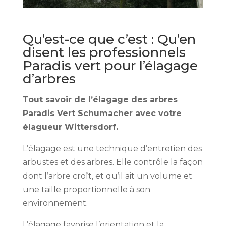
Qu’est-ce que c’est : Qu’en
disent les professionnels
Paradis vert pour l’élagage
d’arbres
Tout savoir de l’élagage des arbres
Paradis Vert Schumacher avec votre
élagueur Wittersdorf
.
L’élagage est une technique d’entretien des
arbustes et des arbres. Elle contrôle la façon
dont l’arbre croît, et qu’il ait un volume et
une taille proportionnelle à son
environnement.
L’élagage favorise l’orientation et la