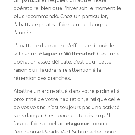
un particulier requiert un autre mode
opératoire, bien que l’hiver soit le moment le
plus recommandé. Chez un particulier,
l’abattage peut se faire tout au long de
l’année.
L’abattage d’un arbre s’effectue depuis le
sol par un
élagueur Wittersdorf
. C’est une
opération assez délicate, c’est pour cette
raison qu’il faudra faire attention à la
rétention des branches
.
Abattre un arbre situé dans votre jardin et à
proximité de votre habitation, ainsi que celle
de vos voisins, n’est toujours pas une activité
sans danger. C’est pour cette raison qu’il
faudra faire appel un
élagueur
comme
l’entreprise Paradis Vert Schumacher pour