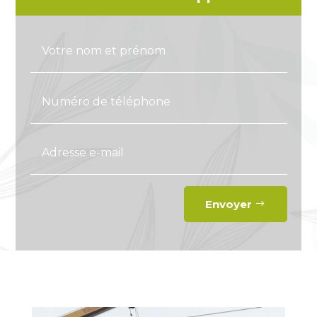
Envoyer