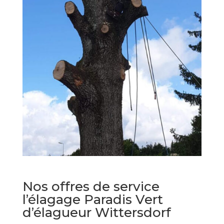
Nos offres de service
l’élagage Paradis Vert
d’élagueur Wittersdorf