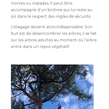
mortes ou malades. Il peut être
accompagné d’un binôme qui lui reste au
sol dans le respect des règles de sécurité.
L’élagage devient alors indispensable. Son
but est de désencombrer les arbres, il se fait
sur les arbres adultes au moment où l’arbre
entre dans un repos végétatif.