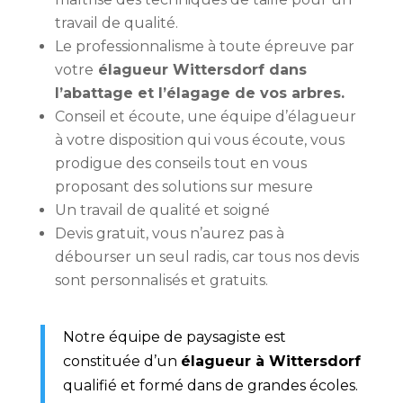
travail de qualité.
Le professionnalisme à toute épreuve par
votre
élagueur Wittersdorf dans
l’abattage et l’élagage de vos arbres.
Conseil et écoute, une équipe d’élagueur
à votre disposition qui vous écoute, vous
prodigue des conseils tout en vous
proposant des solutions sur mesure
Un travail de qualité et soigné
Devis gratuit, vous n’aurez pas à
débourser un seul radis, car tous nos devis
sont personnalisés et gratuits.
Notre équipe de
paysagiste
est
constituée d’un
élagueur à Wittersdorf
qualifié et formé dans de grandes écoles.