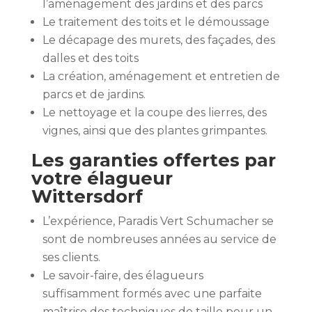
l’aménagement des jardins et des parcs
Le traitement des toits et le démoussage
Le décapage des murets, des façades, des
dalles et des toits
La création, aménagement et entretien de
parcs et de jardins.
Le nettoyage et la coupe des lierres, des
vignes, ainsi que des plantes grimpantes.
Les garanties offertes par
votre élagueur
Wittersdorf
L’expérience, Paradis Vert Schumacher se
sont de nombreuses années au service de
ses clients.
Le savoir-faire, des élagueurs
suffisamment formés avec une parfaite
maîtrise des techniques de taille pour un