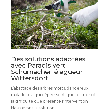
Des solutions adaptées
avec Paradis vert
Schumacher, élagueur
Wittersdorf
L’abattage des arbres morts, dangereux,
malades ou qui dépérissent, quelle que soit
la difficulté que présente l’intervention.
Nous avons la solution.