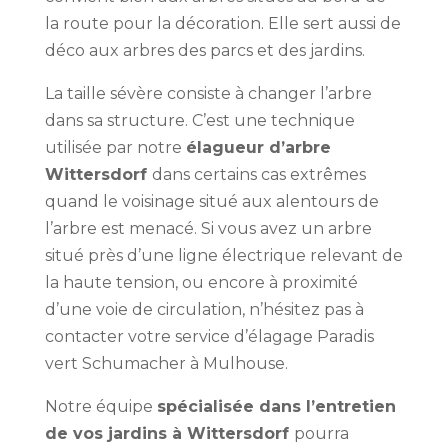
la route pour la décoration. Elle sert aussi de
déco aux arbres des parcs et des jardins.
La taille sévère consiste à changer l’arbre
dans sa structure. C’est une technique
utilisée par notre
élagueur d’arbre
Wittersdorf
dans certains cas extrêmes
quand le voisinage situé aux alentours de
l’arbre est menacé. Si vous avez un arbre
situé près d’une ligne électrique relevant de
la haute tension, ou encore à proximité
d’une voie de circulation, n’hésitez pas à
contacter votre service d’élagage Paradis
vert Schumacher à Mulhouse.
Notre équipe
spécialisée dans l’entretien
de vos jardins à Wittersdorf
pourra